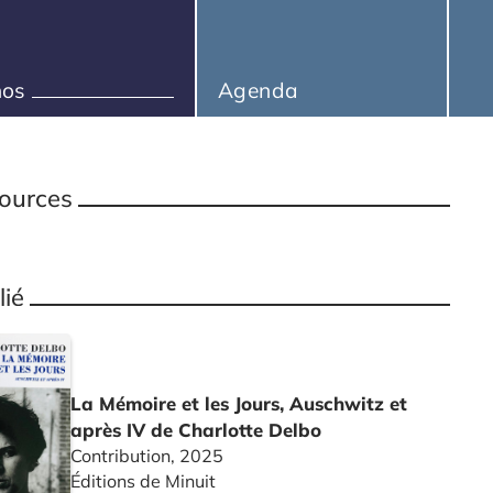
hos
Agenda
ources
lié
La Mémoire et les Jours, Auschwitz et
après IV de Charlotte Delbo
Contribution, 2025
Éditions de Minuit