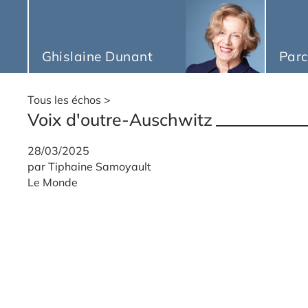
Ghislaine Dunant
Parc
Tous les échos
Voix d'outre-Auschwitz
28/03/2025
par Tiphaine Samoyault
Le Monde