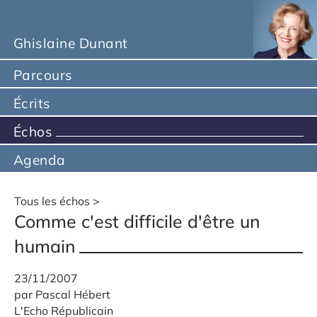
Ghislaine Dunant
Parcours
Écrits
Échos
Agenda
Tous les échos
Comme c'est difficile d'être un
humain
23/11/2007
par Pascal Hébert
L'Echo Républicain