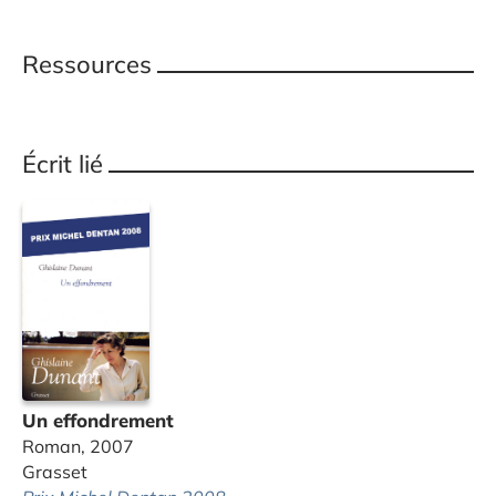
Ressources
Écrit lié
Un effondrement
Roman, 2007
Grasset